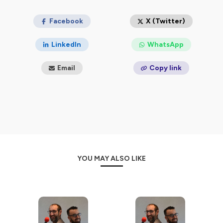
Facebook
X (Twitter)
LinkedIn
WhatsApp
Email
Copy link
YOU MAY ALSO LIKE