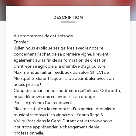
DESCRIPTION
Au programme de cet épisode
Entrée :
Julien nous explique ses galères avec le notaire
concernant l'achat de sa première vigne. Il revient
également sur la fin de sa formation de création
d'entreprise agricole à la chambre d'agriculture.
Maxime nous fait un feedback du salon SITEVI de
Montpellier durant lequel il a pu déambuler avec son
accès presse !
Coup de coeur sur nos auditeurs québécois. Côté actu,
nous découvrirons ensemble le vin orange.
Plat : Le prêche d'un reconverti
Maxime est allé à la rencontre d'un ancien journaliste
musical reconverti en vigneron : Yoann Rega à
Valliguières dans le Gard. Durant cet interview nous
pourrons appréhender le changement de vie
professionnelle.