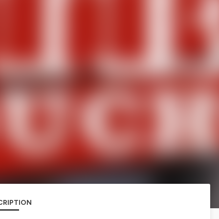
CRIPTION