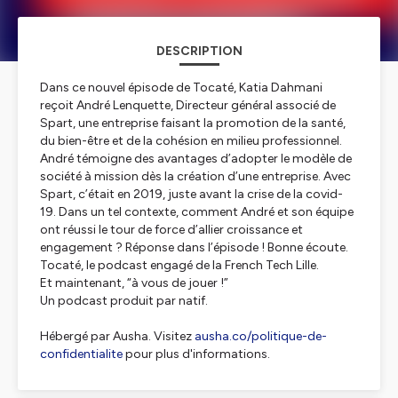
DESCRIPTION
Dans ce nouvel épisode de Tocaté, Katia Dahmani
reçoit André Lenquette, Directeur général associé de
Spart, une entreprise faisant la promotion de la santé,
du bien-être et de la cohésion en milieu professionnel.
André témoigne des avantages d’adopter le modèle de
société à mission dès la création d’une entreprise. Avec
Spart, c’était en 2019, juste avant la crise de la covid-
19. Dans un tel contexte, comment André et son équipe
ont réussi le tour de force d’allier croissance et
engagement ? Réponse dans l’épisode ! Bonne écoute.
Tocaté, le podcast engagé de la French Tech Lille.
Et maintenant, “à vous de jouer !”
Un podcast produit par natif.
Hébergé par Ausha. Visitez
ausha.co/politique-de-
confidentialite
pour plus d'informations.