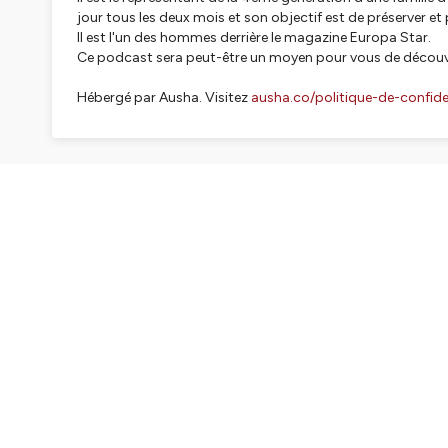
jour tous les deux mois et son objectif est de préserver et 
Il est l'un des hommes derrière le magazine Europa Star.
Ce podcast sera peut-être un moyen pour vous de découvri
Hébergé par Ausha. Visitez
ausha.co/politique-de-confiden