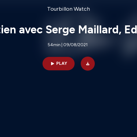
Tourbillon Watch
ien avec Serge Maillard, E
54min | 09/08/2021
PLAY