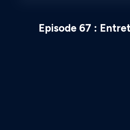
Episode 67 : Entret