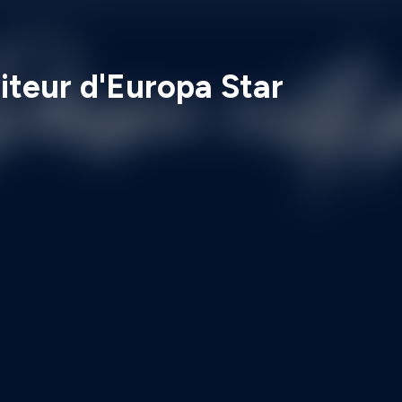
diteur d'Europa Star