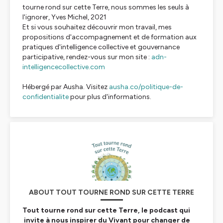
tourne rond sur cette Terre, nous sommes les seuls à
l'ignorer, Yves Michel, 2021
Et si vous souhaitez découvrir mon travail, mes
propositions d'accompagnement et de formation aux
pratiques d'intelligence collective et gouvernance
participative, rendez-vous sur mon site :
adn-
intelligencecollective.com
Hébergé par Ausha. Visitez
ausha.co/politique-de-
confidentialite
pour plus d'informations.
ABOUT TOUT TOURNE ROND SUR CETTE TERRE
Tout tourne rond sur cette Terre, le podcast qui
invite à nous inspirer du Vivant pour changer de