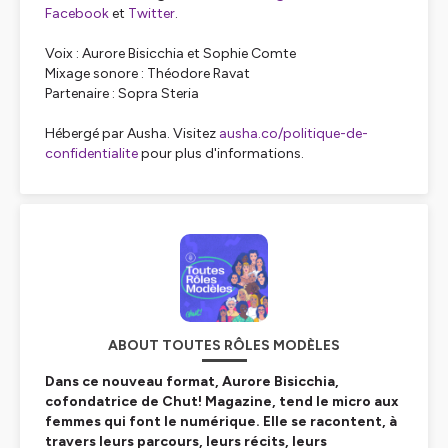
Facebook
et
Twitter
.
Voix : Aurore Bisicchia et Sophie Comte
Mixage sonore : Théodore Ravat
Partenaire : Sopra Steria
Hébergé par Ausha. Visitez
ausha.co/politique-de-
confidentialite
pour plus d'informations.
ABOUT TOUTES RÔLES MODÈLES
Dans ce nouveau format, Aurore Bisicchia,
cofondatrice de Chut! Magazine, tend le micro aux
femmes qui font le numérique. Elle se racontent, à
travers leurs parcours, leurs récits, leurs