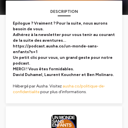
DESCRIPTION
Epilogue ? Vraiment ? Pour la suite, nous aurons
besoin de vous.
Adhérez à la newsletter pour vous tenir au courant
de la suite des aventures...
https://podcast.ausha.co/un-monde-sans-
enfants?s=1
Un petit clic pour vous, un grand geste pour notre
podcast.
MERCI ! Vous êtes formidables.
David Duhamel, Laurent Kouchner et Ben Molinaro.
Hébergé par Ausha. Visitez
ausha.co/politique-de-
confidentialite
pour plus d'informations.