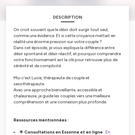
DESCRIPTION
On croit souvent que le désir doit surgir tout seul,
comme une évidence. Et si cette croyance mettait en
réalité une énorme pression sur votre couple ?
Dans cet épisode, je vous explique la différence entre
désir spontané et désir réactif, et pourquoi comprendre
votre fonctionnement est la clé pour retrouver plus de
sérénité et de complicité.
Moi c'est Lucie, thérapeute de couple et
sexothérapeute.
Avec une approche bienveillante, accessible et
chaleureuse, je guide les couples vers une meilleure
compréhension et une connexion plus profonde.
Ressources mentionnées :
🌟
Consultations en Essonne et en ligne
:
En