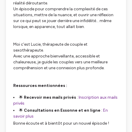
réalité déroutante.
Un épisode pour comprendre la complexité de ces
situations, mettre de la nuance, et ouvrir une réflexion
sur ce qui peut se jouer derrière une infidélité… même
lorsque, en apparence, tout allait bien.
Moi c'est Lucie, thérapeute de couple et
sexothérapeute.
Avec une approche bienveillante, accessible et
chaleureuse, je guide les couples vers une meilleure
compréhension et une connexion plus profonde.
Ressources mentionnées :
🌟
Recevoir mes mails privés
:
Inscription aux mails
privés
🌟
Consultations en Essonne et en ligne
:
En
savoir plus
Bonne écoute et à bientôt pour un nouvel épisode !