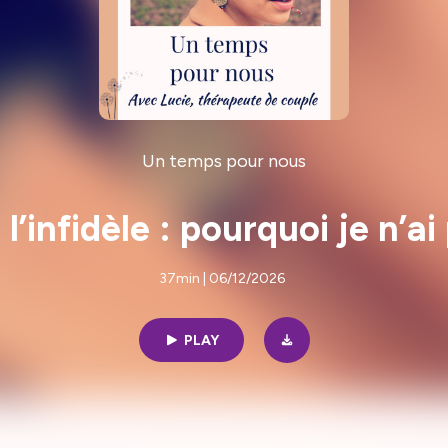
Un temps pour nous
l’infidèle : pourquoi je n’ai
37min | 06/12/2026
PLAY