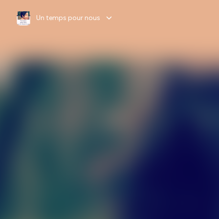
Un temps pour nous