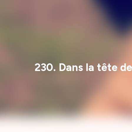
230. Dans la tête de 