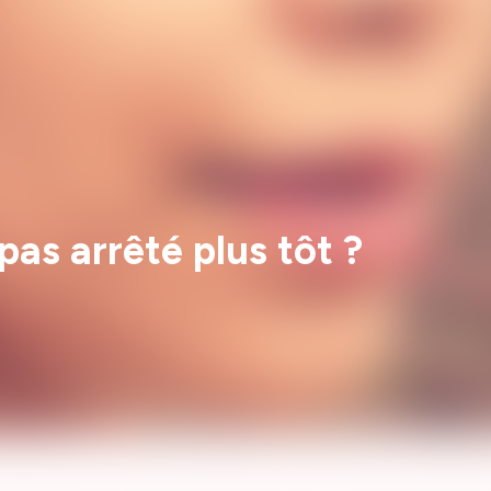
 pas arrêté plus tôt ?