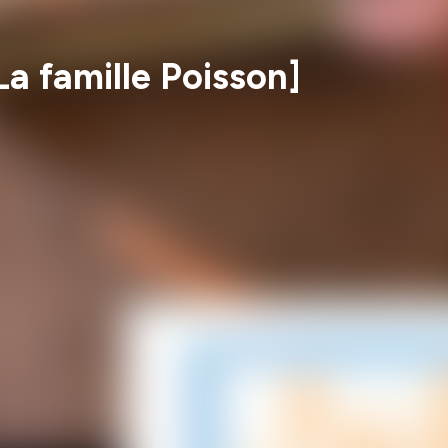
La famille Poisson]