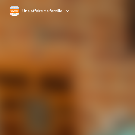
Une affaire de famille