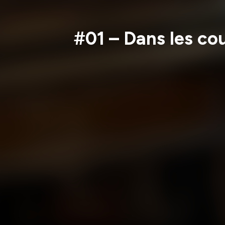
#01 – Dans les cou