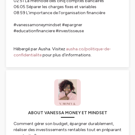
02:51 La méthode des cinq comptes bancaires
06:05 Séparer les charges fixes et variables
08:59 L'importance de l'organisation financière
#vanessamoneymindset #epargner
#educationfinanciere #investisseuse
Hébergé par Ausha. Visitez
ausha.co/politique-de-
confidentialite
pour plus d'informations.
ABOUT VANESSA MONEY ET MINDSET
Comment gérer son budget, épargner durablement,
réaliser des investissements rentables tout en préparant