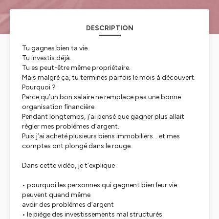
DESCRIPTION
Tu gagnes bien ta vie.
Tu investis déjà.
Tu es peut-être même propriétaire.
Mais malgré ça, tu termines parfois le mois à découvert.
Pourquoi ?
Parce qu’un bon salaire ne remplace pas une bonne
organisation financière.
Pendant longtemps, j’ai pensé que gagner plus allait
régler mes problèmes d’argent.
Puis j’ai acheté plusieurs biens immobiliers… et mes
comptes ont plongé dans le rouge.
Dans cette vidéo, je t’explique :
• pourquoi les personnes qui gagnent bien leur vie
peuvent quand même
avoir des problèmes d’argent
• le piège des investissements mal structurés