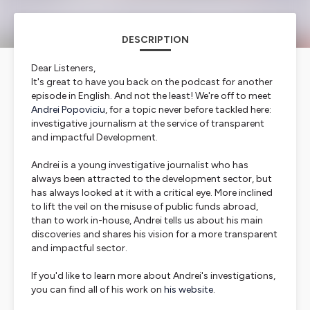
DESCRIPTION
Dear Listeners,
It's great to have you back on the podcast for another
episode in English. And not the least! We're off to meet
Andrei Popoviciu
, for a topic never before tackled here:
investigative journalism at the service of transparent
and impactful Development.
Andrei is a young investigative journalist who has
always been attracted to the development sector, but
has always looked at it with a critical eye. More inclined
to lift the veil on the misuse of public funds abroad,
than to work in-house, Andrei tells us about his main
discoveries and shares his vision for a more transparent
and impactful sector.
If you'd like to learn more about Andrei's investigations,
you can find all of his work on
his website
.