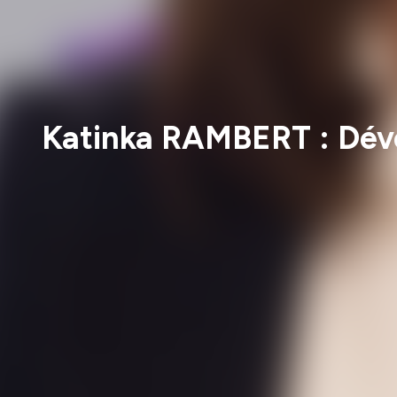
Katinka RAMBERT : Dével