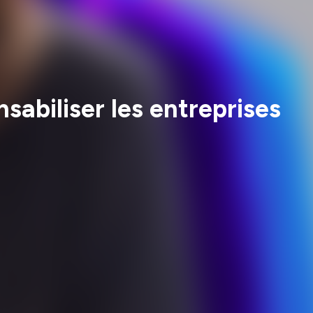
abiliser les entreprises