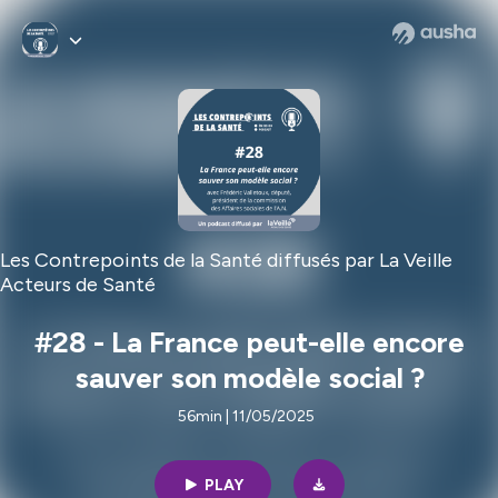
Les Contrepoints de la Santé diffusés par La Veille
Acteurs de Santé
#28 - La France peut-elle encore
sauver son modèle social ?
56min | 11/05/2025
PLAY