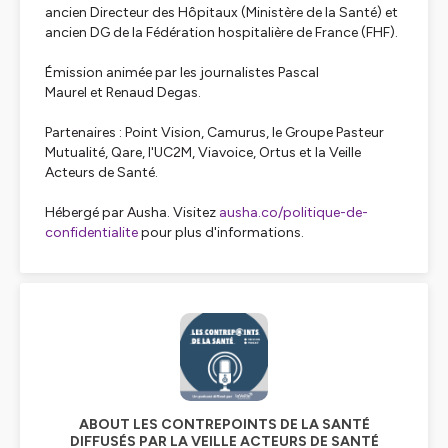
ancien Directeur des Hôpitaux (Ministère de la Santé) et
ancien DG de la Fédération hospitalière de France (FHF).
Émission animée par les journalistes Pascal
Maurel et Renaud Degas.
Partenaires : Point Vision, Camurus, le Groupe Pasteur
Mutualité, Qare, l'UC2M, Viavoice, Ortus et la Veille
Acteurs de Santé.
Hébergé par Ausha. Visitez
ausha.co/politique-de-
confidentialite
pour plus d'informations.
ABOUT LES CONTREPOINTS DE LA SANTÉ
DIFFUSÉS PAR LA VEILLE ACTEURS DE SANTÉ