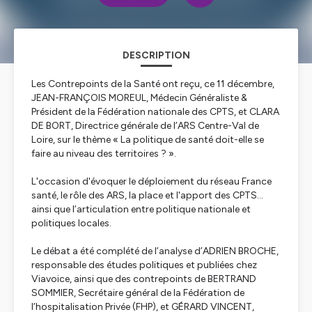
DESCRIPTION
Les Contrepoints de la Santé ont reçu, ce 11 décembre,
JEAN-FRANÇOIS MOREUL, Médecin Généraliste &
Président de la Fédération nationale des CPTS, et CLARA
DE BORT, Directrice générale de l’ARS Centre-Val de
Loire, sur le thème « La politique de santé doit-elle se
faire au niveau des territoires ? ».
L'occasion d'évoquer le déploiement du réseau France
santé, le rôle des ARS, la place et l'apport des CPTS...
ainsi que l’articulation entre politique nationale et
politiques locales.
Le débat a été complété de l’analyse d’ADRIEN BROCHE,
responsable des études politiques et publiées chez
Viavoice, ainsi que des contrepoints de BERTRAND
SOMMIER, Secrétaire général de la Fédération de
l’hospitalisation Privée (FHP), et GÉRARD VINCENT,