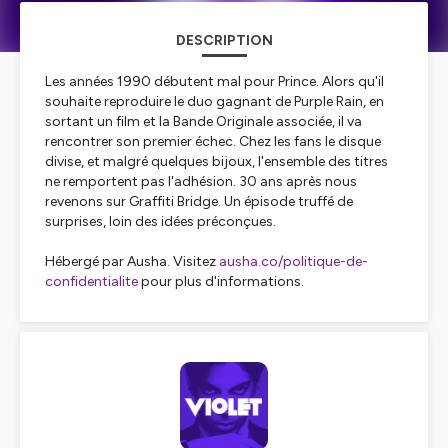
DESCRIPTION
Les années 1990 débutent mal pour Prince. Alors qu'il
souhaite reproduire le duo gagnant de Purple Rain, en
sortant un film et la Bande Originale associée, il va
rencontrer son premier échec. Chez les fans le disque
divise, et malgré quelques bijoux, l'ensemble des titres
ne remportent pas l'adhésion. 30 ans après nous
revenons sur Graffiti Bridge. Un épisode truffé de
surprises, loin des idées préconçues.
Hébergé par Ausha. Visitez
ausha.co/politique-de-
confidentialite
pour plus d'informations.