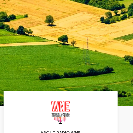
ABOUT RADIO WNE