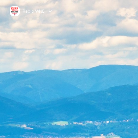
Radio WNE