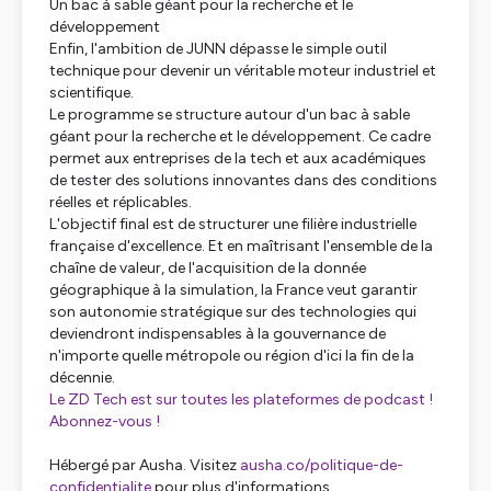
Un bac à sable géant pour la recherche et le
développement
Enfin, l'ambition de JUNN dépasse le simple outil
technique pour devenir un véritable moteur industriel et
scientifique.
Le programme se structure autour d'un bac à sable
géant pour la recherche et le développement. Ce cadre
permet aux entreprises de la tech et aux académiques
de tester des solutions innovantes dans des conditions
réelles et réplicables.
L'objectif final est de structurer une filière industrielle
française d'excellence. Et en maîtrisant l'ensemble de la
chaîne de valeur, de l'acquisition de la donnée
géographique à la simulation, la France veut garantir
son autonomie stratégique sur des technologies qui
deviendront indispensables à la gouvernance de
n'importe quelle métropole ou région d'ici la fin de la
décennie.
Le ZD Tech est sur toutes les plateformes de podcast !
Abonnez-vous !
Hébergé par Ausha. Visitez
ausha.co/politique-de-
confidentialite
pour plus d'informations.