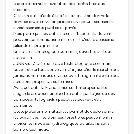
encore de simuler l'évolution des forêts face aux
incendies.
C'est un outil d'aide à la décision qui transforme la
donnée brute en vision prospective pour sécuriser les
investissements publics et privés.
Mais pour que ces outils soient efficaces, ils doivent
pouvoir communiquer entre eux. Et c'est le deuxième
pilier de ce programme.
Un socle technologique commun, ouvert et surtout
souverain
JUNN vise à créer un socle technologique commun,
ouvert et surtout souverain. Car jusqu'ici, le marché des
jumeaux numériques était souvent fragmenté entre des
solutions propriétaires fermées.
Avec cet outil, la France mise sur l'interopérabilité. Il
s'agit de proposer une boîte à outils partagée où des
composants logiciels spécialisés peuvent être
combinés.
Cette plateforme mutualisée permet de décloisonner
les expertises : les données forestières peuvent enfin
croiser les modèles hydrologiques ou urbains sans
barrière technique.