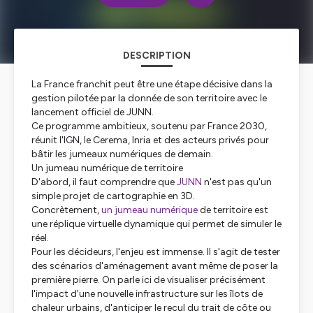
DESCRIPTION
La France franchit peut être une étape décisive dans la
gestion pilotée par la donnée de son territoire avec le
lancement officiel de JUNN.
Ce programme ambitieux, soutenu par France 2030,
réunit l'IGN, le Cerema, Inria et des acteurs privés pour
bâtir les jumeaux numériques de demain.
Un jumeau numérique de territoire
D'abord, il faut comprendre que
JUNN
n'est pas qu'un
simple projet de cartographie en 3D.
Concrètement,
un jumeau numérique
de territoire est
une réplique virtuelle dynamique qui permet de simuler le
réel.
Pour les décideurs, l'enjeu est immense. Il s'agit de tester
des scénarios d'aménagement avant même de poser la
première pierre. On parle ici de visualiser précisément
l'impact d'une nouvelle infrastructure sur les îlots de
chaleur urbains, d'anticiper le recul du trait de côte ou