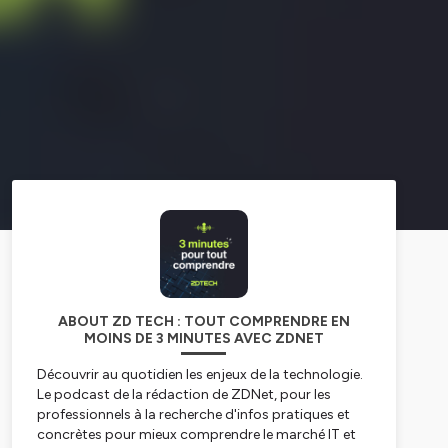
ABOUT ZD TECH : TOUT COMPRENDRE EN
MOINS DE 3 MINUTES AVEC ZDNET
Découvrir au quotidien les enjeux de la technologie.
Le podcast de la rédaction de ZDNet, pour les
professionnels à la recherche d'infos pratiques et
concrètes pour mieux comprendre le marché IT et