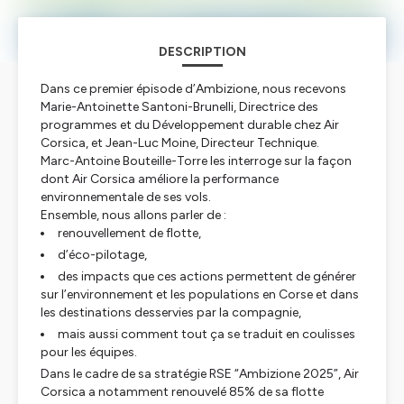
DESCRIPTION
Dans ce premier épisode d’Ambizione, nous recevons
Marie-Antoinette Santoni-Brunelli, Directrice des
programmes et du Développement durable chez Air
Corsica, et Jean-Luc Moine, Directeur Technique.
Marc-Antoine Bouteille-Torre les interroge sur la façon
dont Air Corsica améliore la performance
environnementale de ses vols.
Ensemble, nous allons parler de :
renouvellement de flotte,
d’éco-pilotage,
des impacts que ces actions permettent de générer
sur l’environnement et les populations en Corse et dans
les destinations desservies par la compagnie,
mais aussi comment tout ça se traduit en coulisses
pour les équipes.
Dans le cadre de sa stratégie RSE “Ambizione 2025”, Air
Corsica a notamment renouvelé 85% de sa flotte