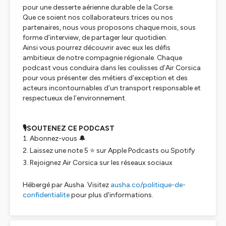
pour une desserte aérienne durable de la Corse.
Que ce soient nos collaborateurs.trices ou nos
partenaires, nous vous proposons chaque mois, sous
forme d’interview, de partager leur quotidien.
Ainsi vous pourrez découvrir avec eux les défis
ambitieux de notre compagnie régionale. Chaque
podcast vous conduira dans les coulisses d’Air Corsica
pour vous présenter des métiers d’exception et des
acteurs incontournables d’un transport responsable et
respectueux de l’environnement.
🎙SOUTENEZ CE PODCAST
Abonnez-vous 🔔
Laissez une note 5 ⭐ sur Apple Podcasts ou Spotify
Rejoignez Air Corsica sur les réseaux sociaux
Hébergé par Ausha. Visitez
ausha.co/politique-de-
confidentialite
pour plus d'informations.