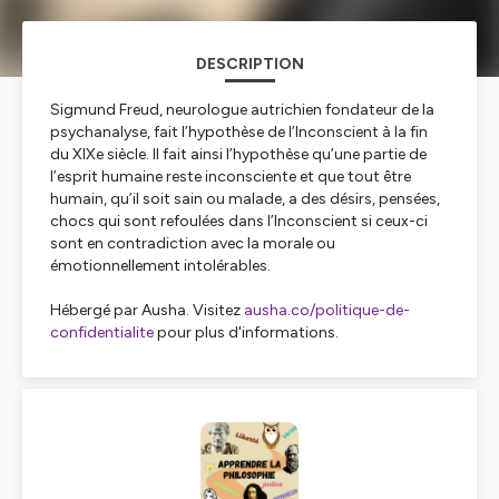
DESCRIPTION
Sigmund Freud, neurologue autrichien fondateur de la
psychanalyse, fait l’hypothèse de l’Inconscient à la fin
du XIXe siècle. Il fait ainsi l’hypothèse qu’une partie de
l’esprit humaine reste inconsciente et que tout être
humain, qu’il soit sain ou malade, a des désirs, pensées,
chocs qui sont refoulées dans l’Inconscient si ceux-ci
sont en contradiction avec la morale ou
émotionnellement intolérables.
Hébergé par Ausha. Visitez
ausha.co/politique-de-
confidentialite
pour plus d'informations.