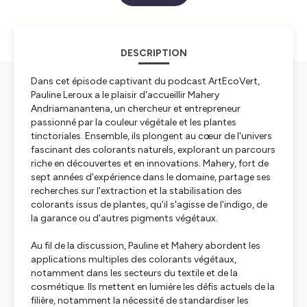
DESCRIPTION
Dans cet épisode captivant du podcast ArtEcoVert,
Pauline Leroux a le plaisir d'accueillir Mahery
Andriamanantena, un chercheur et entrepreneur
passionné par la couleur végétale et les plantes
tinctoriales. Ensemble, ils plongent au cœur de l'univers
fascinant des colorants naturels, explorant un parcours
riche en découvertes et en innovations. Mahery, fort de
sept années d'expérience dans le domaine, partage ses
recherches sur l'extraction et la stabilisation des
colorants issus de plantes, qu'il s'agisse de l'indigo, de
la garance ou d'autres pigments végétaux.
Au fil de la discussion, Pauline et Mahery abordent les
applications multiples des colorants végétaux,
notamment dans les secteurs du textile et de la
cosmétique. Ils mettent en lumière les défis actuels de la
filière, notamment la nécessité de standardiser les