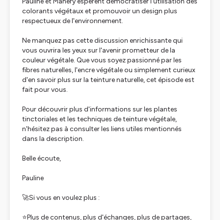
Pauline et Mahery espèrent démocratiser l'utilisation des
colorants végétaux et promouvoir un design plus
respectueux de l'environnement.
Ne manquez pas cette discussion enrichissante qui
vous ouvrira les yeux sur l'avenir prometteur de la
couleur végétale. Que vous soyez passionné par les
fibres naturelles, l'encre végétale ou simplement curieux
d'en savoir plus sur la teinture naturelle, cet épisode est
fait pour vous.
Pour découvrir plus d'informations sur les plantes
tinctoriales et les techniques de teinture végétale,
n'hésitez pas à consulter les liens utiles mentionnés
dans la description.
Belle écoute,
Pauline
🚀Si vous en voulez plus :
⭐Plus de contenus, plus d'échanges, plus de partages,