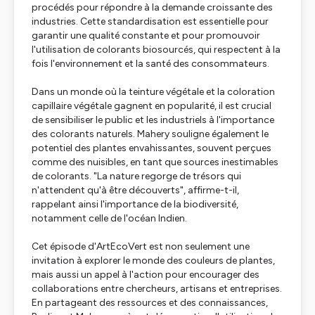
procédés pour répondre à la demande croissante des
industries. Cette standardisation est essentielle pour
garantir une qualité constante et pour promouvoir
l'utilisation de colorants biosourcés, qui respectent à la
fois l'environnement et la santé des consommateurs.
Dans un monde où la teinture végétale et la coloration
capillaire végétale gagnent en popularité, il est crucial
de sensibiliser le public et les industriels à l'importance
des colorants naturels. Mahery souligne également le
potentiel des plantes envahissantes, souvent perçues
comme des nuisibles, en tant que sources inestimables
de colorants. "La nature regorge de trésors qui
n'attendent qu'à être découverts", affirme-t-il,
rappelant ainsi l'importance de la biodiversité,
notamment celle de l'océan Indien.
Cet épisode d'ArtEcoVert est non seulement une
invitation à explorer le monde des couleurs de plantes,
mais aussi un appel à l'action pour encourager des
collaborations entre chercheurs, artisans et entreprises.
En partageant des ressources et des connaissances,