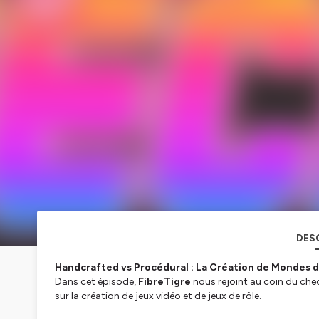
DES
Handcrafted vs Procédural : La Création de Mondes da
Dans cet épisode,
FibreTigre
nous rejoint au coin du che
sur la création de jeux vidéo et de jeux de rôle.