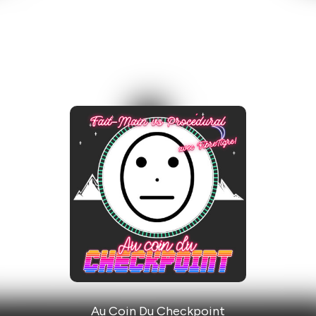
Au Coin Du Checkpoint