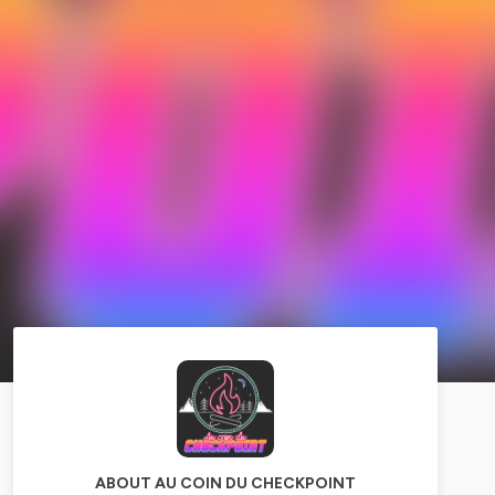
ABOUT AU COIN DU CHECKPOINT