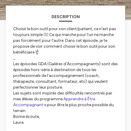
DESCRIPTION
Choisir le bon outil pour son client/patient, ce n'est pas
toujours simple 🤷‍♀️ Ce qui marche pour l'un ne marche
pas forcément pour l'autre. Dans cet épisode, je te
propose de voir comment choisir le bon outil pour son
bénéficiaire ☝️
_
Les épisodes GDA (Galères d’Accompagnants) sont des
épisodes hors-série à destination de tous les
professionnels de l’accompagnement (coach,
thérapeute, consultant, formateur, etc) qui veulent
perfectionner leur posture.
Les sujets sont inspirés des difficultés rencontrés par
mes élèves du programme
Apprendre à Être
Accompagnant·e
pour être le plus proche possible du
terrain.
Bonne écoute,
Laura