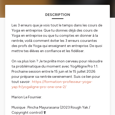
DESCRIPTION
Les 3 erreurs que je vois tout le temps dans les cours de
Yoga en entreprise. Que tu donnes déjà des cours de
Yoga en entreprise ou que tu comptes en donner à la
rentrée, voilà comment éviter les 3 erreurs courantes
des profs de Yoga qui enseignent en entreprise. De quoi
mettre tes élèves en confiance et les fidéliser.
On va plus loin ? Je te prête mon cerveau pour résoudre
ta problématique du moment avec YogAligne Pro 1:1.
Prochaine session entre le 15 juin et le 15 juillet 2026
pour préparer sa rentrée sereinement. Suis ce lien pour
tout savoir :
https://formation-professeur-yoga-
yap.fr/yogaligne-pro-one-one-2/
Marion Le Fournier.
Musique : Pincha Mayurasana (2023 Rough Yak /
Copyright control) ❣️