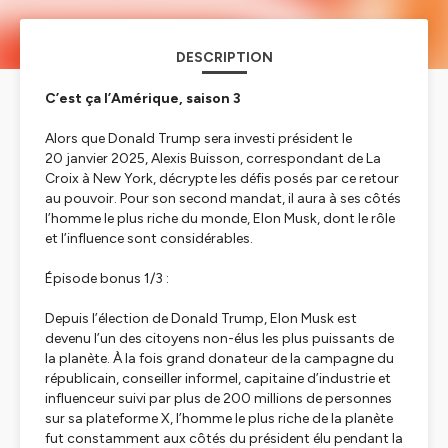
DESCRIPTION
C’est ça l’Amérique, saison 3
Alors que Donald Trump sera investi président le
20 janvier 2025, Alexis Buisson, correspondant de La
Croix à New York, décrypte les défis posés par ce retour
au pouvoir. Pour son second mandat, il aura à ses côtés
l’homme le plus riche du monde, Elon Musk, dont le rôle
et l’influence sont considérables.
Épisode bonus 1/3 :
Depuis l’élection de Donald Trump, Elon Musk est
devenu l’un des citoyens non-élus les plus puissants de
la planète. À la fois grand donateur de la campagne du
républicain, conseiller informel, capitaine d’industrie et
influenceur suivi par plus de 200 millions de personnes
sur sa plateforme X, l’homme le plus riche de la planète
fut constamment aux côtés du président élu pendant la