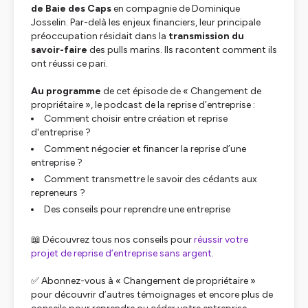
de Baie des Caps
en compagnie de Dominique
Josselin. Par-delà les enjeux financiers, leur principale
préoccupation résidait dans la
transmission du
savoir-faire
des pulls marins. Ils racontent comment ils
ont réussi ce pari.
Au programme
de cet épisode de « Changement de
propriétaire », le podcast de la reprise d’entreprise :
Comment choisir entre création et reprise
d'entreprise ?
Comment négocier et financer la reprise d’une
entreprise ?
Comment transmettre le savoir des cédants aux
repreneurs ?
Des conseils pour reprendre une entreprise
📖 Découvrez tous nos conseils pour
réussir votre
projet de reprise d’entreprise sans argent
.
✅ Abonnez-vous à « Changement de propriétaire »
pour découvrir d’autres témoignages et encore plus de