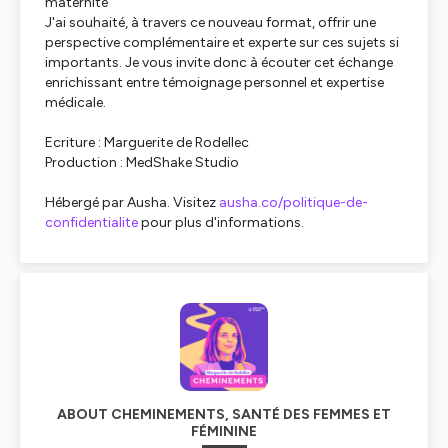
maternité
J'ai souhaité, à travers ce nouveau format, offrir une
perspective complémentaire et experte sur ces sujets si
importants. Je vous invite donc à écouter cet échange
enrichissant entre témoignage personnel et expertise
médicale.
Ecriture : Marguerite de Rodellec
Production : MedShake Studio
Hébergé par Ausha. Visitez
ausha.co/politique-de-
confidentialite
pour plus d'informations.
ABOUT CHEMINEMENTS, SANTÉ DES FEMMES ET
FÉMININE