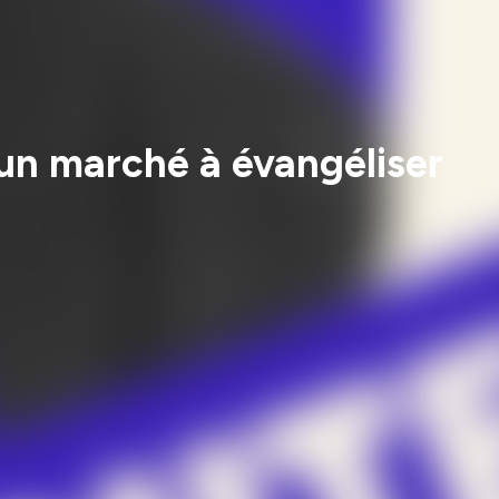
un marché à évangéliser