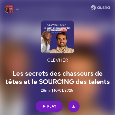
CLEVHER
Les secrets des chasseurs de
têtes et le SOURCING des talents
28min | 10/01/2025
PLAY