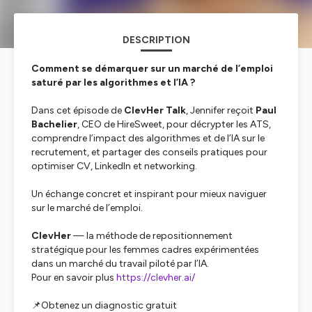
DESCRIPTION
Comment se démarquer sur un marché de l’emploi
saturé par les algorithmes et l’IA ?
Dans cet épisode de
ClevHer Talk
, Jennifer reçoit
Paul
Bachelier
, CEO de
HireSweet
, pour décrypter les ATS,
comprendre l’impact des algorithmes et de l’IA sur le
recrutement, et partager des conseils pratiques pour
optimiser CV, LinkedIn et networking.
Un échange concret et inspirant pour mieux naviguer
sur le marché de l’emploi.
ClevHer
— la méthode de repositionnement
stratégique pour les femmes cadres expérimentées
dans un marché du travail piloté par l’IA.
Pour en savoir plus
https://clevher.ai/
📌Obtenez un diagnostic gratuit