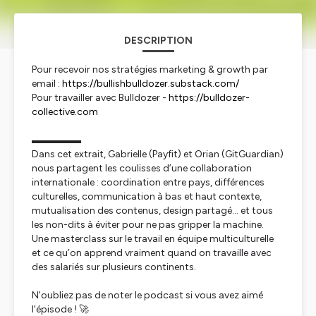
DESCRIPTION
Pour recevoir nos stratégies marketing & growth par
email :
https://bullishbulldozer.substack.com/
Pour travailler avec Bulldozer -
https://bulldozer-
collective.com
▬▬▬▬▬
Dans cet extrait, Gabrielle (Payfit) et Orian (GitGuardian)
nous partagent les coulisses d’une collaboration
internationale : coordination entre pays, différences
culturelles, communication à bas et haut contexte,
mutualisation des contenus, design partagé… et tous
les non-dits à éviter pour ne pas gripper la machine.
Une masterclass sur le travail en équipe multiculturelle
et ce qu’on apprend vraiment quand on travaille avec
des salariés sur plusieurs continents.
N'oubliez pas de noter le podcast si vous avez aimé
l'épisode ! 🚀