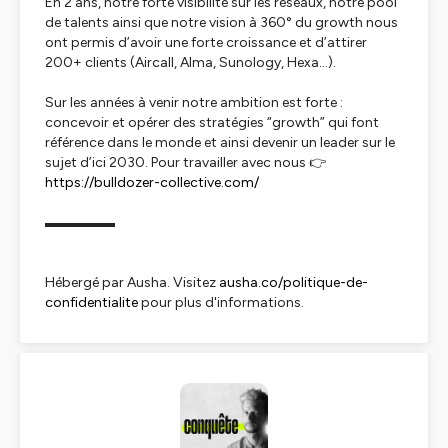
En 2 ans, notre forte visibilité sur les réseaux, notre pool
de talents ainsi que notre vision à 360° du growth nous
ont permis d’avoir une forte croissance et d’attirer
200+ clients (Aircall, Alma, Sunology, Hexa…).
Sur les années à venir notre ambition est forte :
concevoir et opérer des stratégies “growth” qui font
référence dans le monde et ainsi devenir un leader sur le
sujet d’ici 2030. Pour travailler avec nous 👉
https://bulldozer-collective.com/
▬▬▬▬▬
Hébergé par Ausha. Visitez
ausha.co/politique-de-
confidentialite
pour plus d'informations.