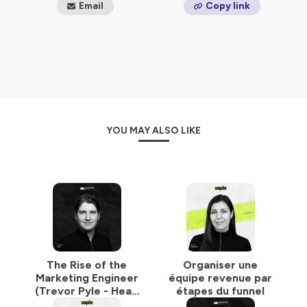
Email
Copy link
YOU MAY ALSO LIKE
The Rise of the
Organiser une
Marketing Engineer
équipe revenue par
(Trevor Pyle - Head
étapes du funnel
of Marketing