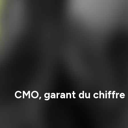
CMO, garant du chiffre 