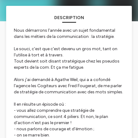
DESCRIPTION
Nous démarrons l'année avec un sujet fondamental
dans les métiers de la communication : la stratégie.
Le souci, c'est que c'est devenu un gros mot, tant on
l'utilise à tort et à travers.
Tout devient soit disant stratégique chez les pseudos
experts de la com. Et ça me fatigue.
Alors j'ai demandé à Agathe Weil, qui a a cofondé
l'agence les Cogiteurs avec Fred Fougerat, de me parler
de stratégie de communication avec des mots simples.
Il en résulte un épisode où :
- vous allez comprendre que stratégie de
communication, ce sont 4 piliers. Et non, le plan
d'action n'est pas le premier !
- nous parlons de courage et d'émotion ;
- on se marre bien.