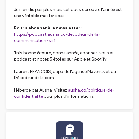
Je n'en dis pas plus mais cet opus qui ouvre l'année est
une véritable masterclass.
Pour s'abonner à la newsletter
:
https://podcast.ausha.co/decodeur-de-la-
communication?s=1
Très bonne écoute, bonne année, abonnez-vous au
podcast et notez 5 étoiles sur Apple et Spotify !
Laurent FRANCOIS, papa de l'agence Maverick et du
Décodeur de la com
Hébergé par Ausha. Visitez
ausha.co/politique-de-
confidentialite
pour plus d'informations.