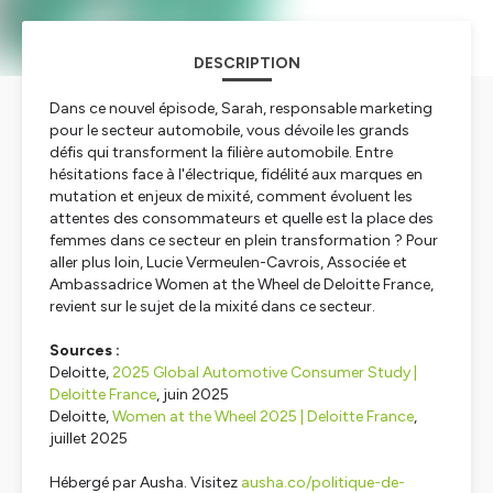
DESCRIPTION
Dans ce nouvel épisode, Sarah, responsable marketing
pour le secteur automobile, vous dévoile les grands
défis qui transforment la filière automobile. Entre
hésitations face à l'électrique, fidélité aux marques en
mutation et enjeux de mixité, comment évoluent les
attentes des consommateurs et quelle est la place des
femmes dans ce secteur en plein transformation ? Pour
aller plus loin, Lucie Vermeulen-Cavrois, Associée et
Ambassadrice Women at the Wheel de Deloitte France,
revient sur le sujet de la mixité dans ce secteur.
Sources :
Deloitte,
2025 Global Automotive Consumer Study |
Deloitte France
, juin 2025
Deloitte,
Women at the Wheel 2025 | Deloitte France
,
juillet 2025
Hébergé par Ausha. Visitez
ausha.co/politique-de-