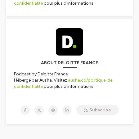
confidentialite
pour plus d'informations.
ABOUT DELOITTE FRANCE
Podcast by Deloitte France
Hébergé par Ausha. Visitez
ausha.co/politique-de-
confidentialite
pour plus d'informations.
Subscribe