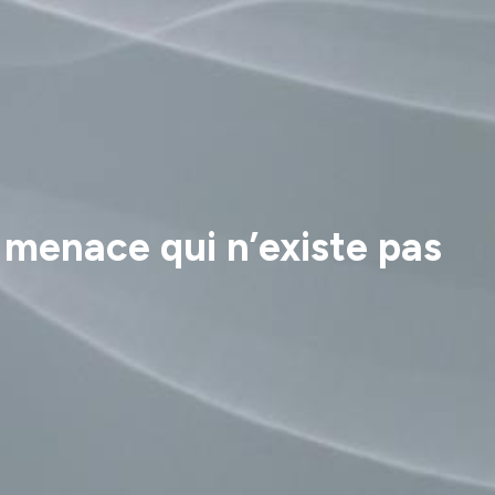
menace qui n’existe pas