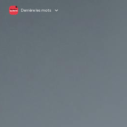
Derrière les mots