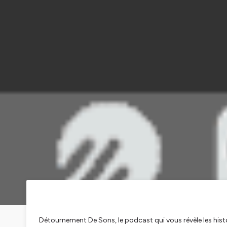
Détournement De Sons, le podcast qui vous révèle les hist