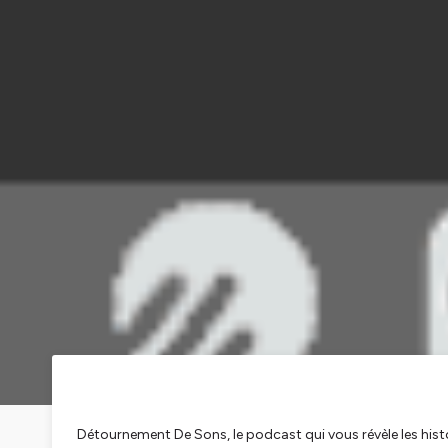
Détournement De Sons, le podcast qui vous révèle les hist