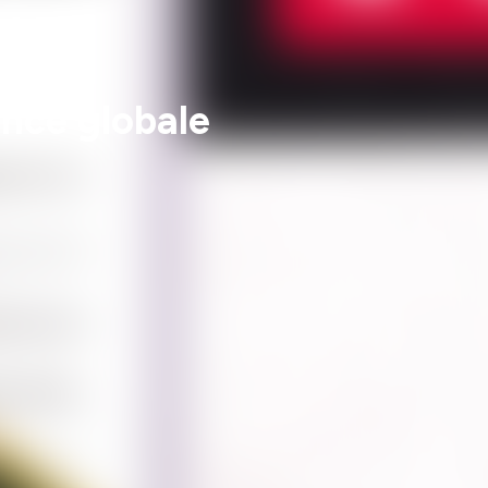
ence globale