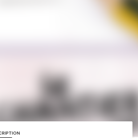
CRIPTION