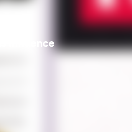
s influence