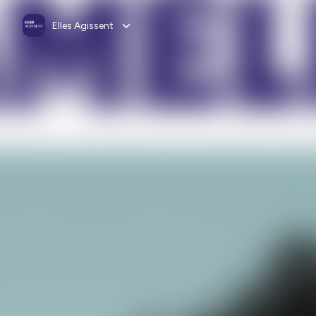
Elles Agissent