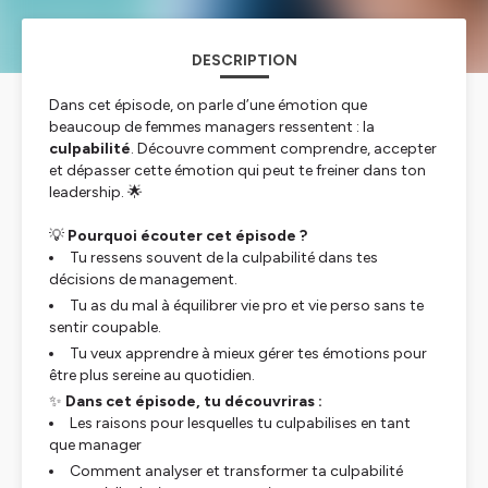
DESCRIPTION
Dans cet épisode, on parle d’une émotion que
beaucoup de femmes managers ressentent : la
culpabilité
. Découvre comment comprendre, accepter
et dépasser cette émotion qui peut te freiner dans ton
leadership. 🌟
💡
Pourquoi écouter cet épisode ?
Tu ressens souvent de la culpabilité dans tes
décisions de management.
Tu as du mal à équilibrer vie pro et vie perso sans te
sentir coupable.
Tu veux apprendre à mieux gérer tes émotions pour
être plus sereine au quotidien.
✨
Dans cet épisode, tu découvriras :
Les raisons pour lesquelles tu culpabilises en tant
que manager
Comment analyser et transformer ta culpabilité