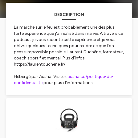
DESCRIPTION
La marche sur le feu est probablement une des plus
forte expérience que j'ai réalisé dans ma vie. A travers ce
podcast je vous raconte cette expérience et je vous
délivre quelques techniques pour rendre ce que l'on
pense impossible possible. Laurent Duchêne, formateur,
coach sportif et mental. Plus d'infos :
https://laurentduchene.fr/
Hébergé par Ausha. Visitez
ausha.co/politique-de-
confidentialite
pour plus d'informations.