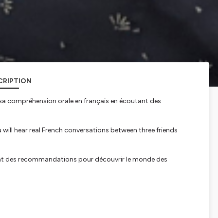
CRIPTION
 sa compréhension orale en français en écoutant des
will hear real French conversations between three friends
nent des recommandations pour découvrir le monde des