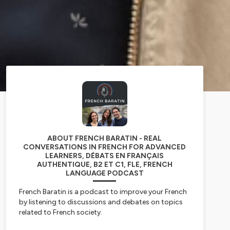
ABOUT FRENCH BARATIN - REAL
CONVERSATIONS IN FRENCH FOR ADVANCED
LEARNERS, DÉBATS EN FRANÇAIS
AUTHENTIQUE, B2 ET C1, FLE, FRENCH
LANGUAGE PODCAST
French Baratin is a podcast to improve your French
by listening to discussions and debates on topics
related to French society.