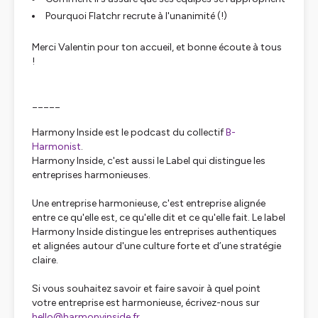
Pourquoi Flatchr recrute à l'unanimité (!)
Merci Valentin pour ton accueil, et bonne écoute à tous
!
_____
Harmony Inside est le podcast du collectif
B-
Harmonist
.
Harmony Inside, c'est aussi le Label qui distingue les
entreprises harmonieuses.
Une entreprise harmonieuse, c'est entreprise alignée
entre ce qu'elle est, ce qu'elle dit et ce qu'elle fait. Le label
Harmony Inside distingue les entreprises authentiques
et alignées autour d'une culture forte et d’une stratégie
claire.
Si vous souhaitez savoir et faire savoir à quel point
votre entreprise est harmonieuse, écrivez-nous sur
hello@harmonyinside.fr,