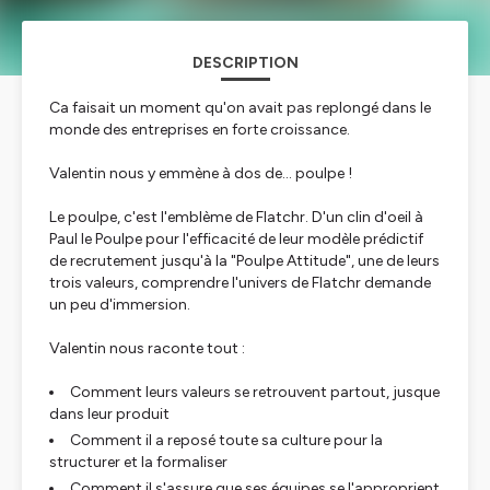
DESCRIPTION
Ca faisait un moment qu'on avait pas replongé dans le
monde des entreprises en forte croissance.
Valentin nous y emmène à dos de... poulpe !
Le poulpe, c'est l'emblème de Flatchr. D'un clin d'oeil à
Paul le Poulpe pour l'efficacité de leur modèle prédictif
de recrutement jusqu'à la "Poulpe Attitude", une de leurs
trois valeurs, comprendre l'univers de Flatchr demande
un peu d'immersion.
Valentin nous raconte tout :
Comment leurs valeurs se retrouvent partout, jusque
dans leur produit
Comment il a reposé toute sa culture pour la
structurer et la formaliser
Comment il s'assure que ses équipes se l'approprient