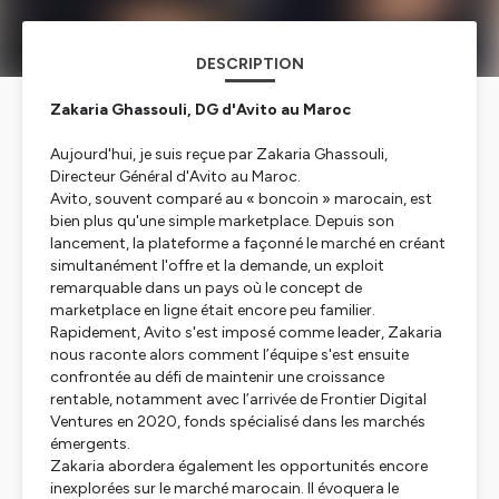
DESCRIPTION
Zakaria Ghassouli, DG d'Avito au Maroc
Aujourd'hui, je suis reçue par Zakaria Ghassouli,
Directeur Général d'Avito au Maroc.
Avito, souvent comparé au « boncoin » marocain, est
bien plus qu'une simple marketplace. Depuis son
lancement, la plateforme a façonné le marché en créant
simultanément l'offre et la demande, un exploit
remarquable dans un pays où le concept de
marketplace en ligne était encore peu familier.
Rapidement, Avito s'est imposé comme leader, Zakaria
nous raconte alors comment l’équipe s'est ensuite
confrontée au défi de maintenir une croissance
rentable, notamment avec l’arrivée de Frontier Digital
Ventures en 2020, fonds spécialisé dans les marchés
émergents.
Zakaria abordera également les opportunités encore
inexplorées sur le marché marocain. Il évoquera le