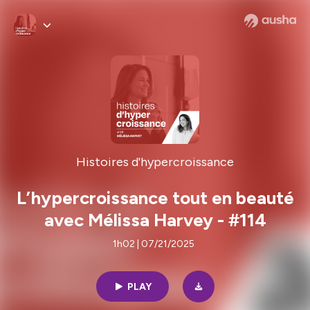
Histoires d'hypercroissance
L’hypercroissance tout en beauté
avec Mélissa Harvey - #114
1h02 | 07/21/2025
PLAY