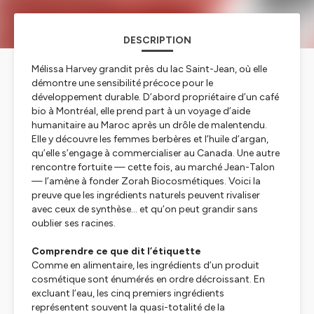
DESCRIPTION
Mélissa Harvey grandit près du lac Saint-Jean, où elle
démontre une sensibilité précoce pour le
développement durable. D’abord propriétaire d’un café
bio à Montréal, elle prend part à un voyage d’aide
humanitaire au Maroc après un drôle de malentendu.
Elle y découvre les femmes berbères et l’huile d’argan,
qu’elle s’engage à commercialiser au Canada. Une autre
rencontre fortuite — cette fois, au marché Jean-Talon
— l’amène à fonder Zorah Biocosmétiques. Voici la
preuve que les ingrédients naturels peuvent rivaliser
avec ceux de synthèse… et qu’on peut grandir sans
oublier ses racines.
Comprendre ce que dit l’étiquette
Comme en alimentaire, les ingrédients d’un produit
cosmétique sont énumérés en ordre décroissant. En
excluant l’eau, les cinq premiers ingrédients
représentent souvent la quasi-totalité de la