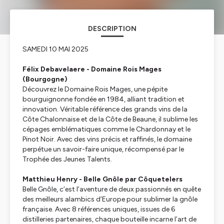
DESCRIPTION
SAMEDI 10 MAI 2025
Félix Debavelaere - Domaine Rois Mages
(Bourgogne)
Découvrez le Domaine Rois Mages, une pépite
bourguignonne fondée en 1984, alliant tradition et
innovation. Véritable référence des grands vins de la
Côte Chalonnaise et de la Côte de Beaune, il sublime les
cépages emblématiques comme le Chardonnay et le
Pinot Noir. Avec des vins précis et raffinés, le domaine
perpétue un savoir-faire unique, récompensé par le
Trophée des Jeunes Talents.
Matthieu Henry - Belle Gnôle par Côquetelers
Belle Gnôle, c’est l’aventure de deux passionnés en quête
des meilleurs alambics d’Europe pour sublimer la gnôle
française. Avec 8 références uniques, issues de 6
distilleries partenaires, chaque bouteille incarne l’art de