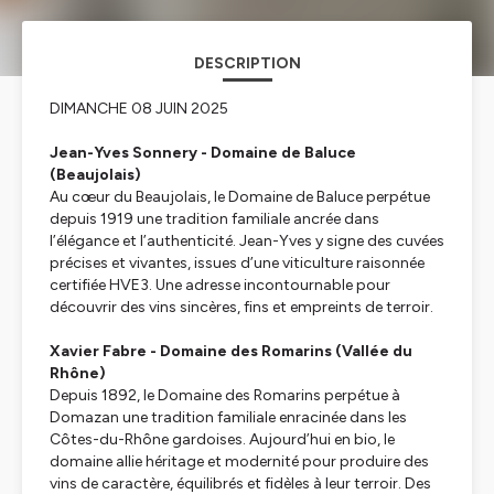
DESCRIPTION
DIMANCHE 08 JUIN 2025
Jean-Yves Sonnery - Domaine de Baluce
(Beaujolais)
Au cœur du Beaujolais, le Domaine de Baluce perpétue
depuis 1919 une tradition familiale ancrée dans
l’élégance et l’authenticité. Jean-Yves y signe des cuvées
précises et vivantes, issues d’une viticulture raisonnée
certifiée HVE3. Une adresse incontournable pour
découvrir des vins sincères, fins et empreints de terroir.
Xavier Fabre - Domaine des Romarins (Vallée du
Rhône)
Depuis 1892, le Domaine des Romarins perpétue à
Domazan une tradition familiale enracinée dans les
Côtes-du-Rhône gardoises. Aujourd’hui en bio, le
domaine allie héritage et modernité pour produire des
vins de caractère, équilibrés et fidèles à leur terroir. Des