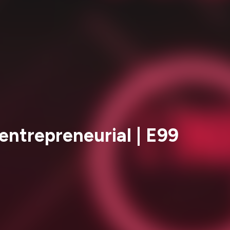
 entrepreneurial | E99